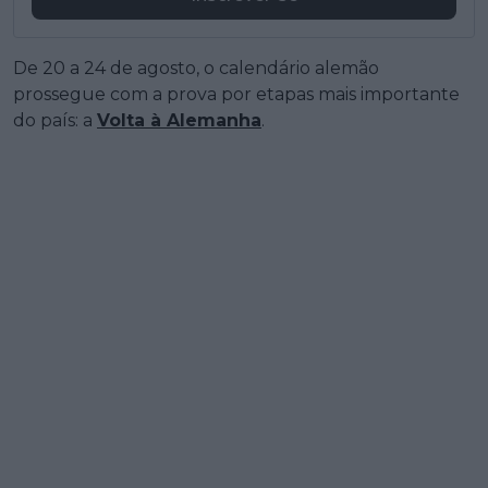
De 20 a 24 de agosto, o calendário alemão
prossegue com a prova por etapas mais importante
do país: a
Volta à Alemanha
.