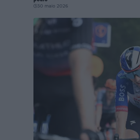
30 maio 2026