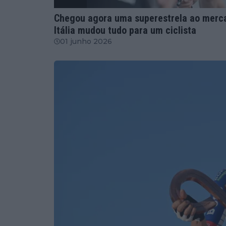
Ciclismo
Chegou agora uma superestrela ao merca
Itália mudou tudo para um ciclista
01 junho 2026