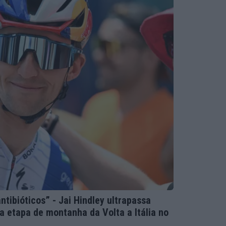
ntibióticos” - Jai Hindley ultrapassa
a etapa de montanha da Volta a Itália no