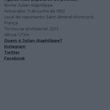
Nome: Julian Alaphilippe
Aniversário: 11 de junho de 1992
Local de nascimento: Saint-Amand-Montrond,
França
Tornou-se profissional: 2013
Altura: 1,73m
Quem é Julian Alaphilippe?
Instagram
Twitter
Facebook