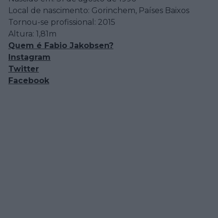
Local de nascimento: Gorinchem, Países Baixos
Tornou-se profissional: 2015
Altura: 1,81m
Quem é Fabio Jakobsen?
Instagram
Twitter
Facebook