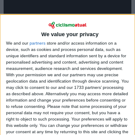
We value your privacy
We and our
partners
store and/or access information on a
device, such as cookies and process personal data, such as
unique identifiers and standard information sent by a device for
personalised advertising and content, advertising and content
measurement, audience research and services development.
With your permission we and our partners may use precise
geolocation data and identification through device scanning. You
may click to consent to our and our 1733 partners’ processing
as described above. Alternatively you may access more detailed
information and change your preferences before consenting or
to refuse consenting.
Please note that some processing of your
personal data may not require your consent, but you have a
right to object to such processing. Your preferences will apply to
this website only. You can change your preferences or withdraw
Leia também
your consent at any time by returning to this site and clicking the