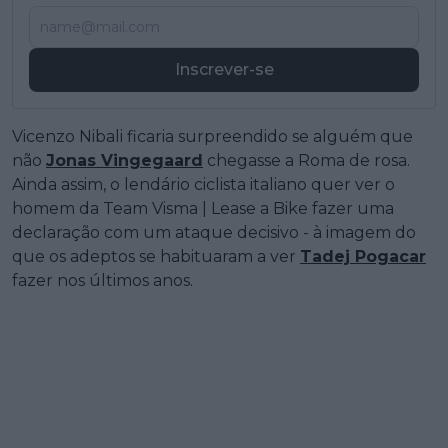
Inscrever-se
Vicenzo Nibali ficaria surpreendido se alguém que
não
Jonas Vingegaard
chegasse a Roma de rosa.
Ainda assim, o lendário ciclista italiano quer ver o
homem da Team Visma | Lease a Bike fazer uma
declaração com um ataque decisivo - à imagem do
que os adeptos se habituaram a ver
Tadej Pogacar
fazer nos últimos anos.