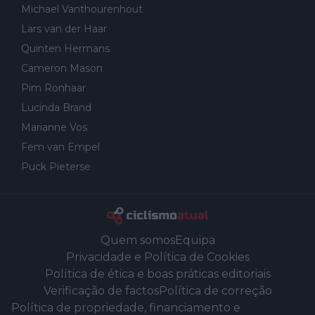
Michael Vanthourenhout
Lars van der Haar
Quinten Hermans
Cameron Mason
Pim Ronhaar
Lucinda Brand
Marianne Vos
Fem van Empel
Puck Pieterse
Quem somos
Equipa
Privacidade e Política de Cookies
Política de ética e boas práticas editoriais
Verificação de factos
Política de correção
Política de propriedade, financiamento e