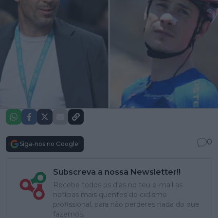
0
Siga-nos no Google!
Subscreva a nossa Newsletter!!
Recebe todos os dias no teu e-mail as
notícias mais quentes do ciclismo
profissional, para não perderes nada do que
fazemos.