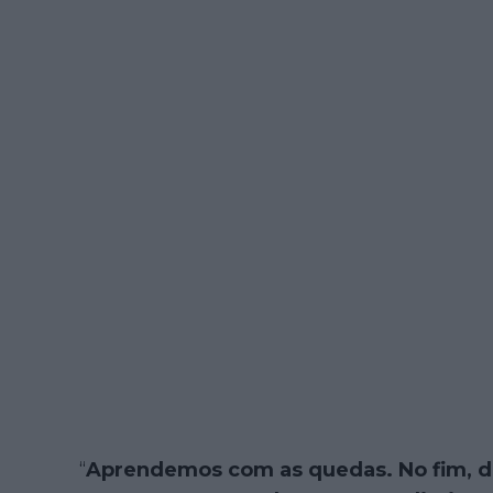
“
Aprendemos com as quedas. No fim, 