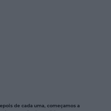
depois de cada uma, começamos a