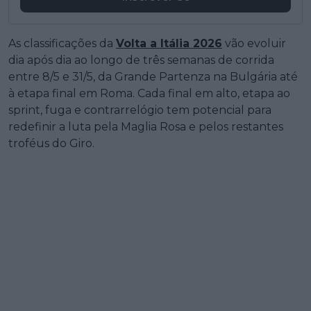
As classificações da
Volta a Itália 2026
vão evoluir
dia após dia ao longo de três semanas de corrida
entre 8/5 e 31/5, da Grande Partenza na Bulgária até
à etapa final em Roma. Cada final em alto, etapa ao
sprint, fuga e contrarrelógio tem potencial para
redefinir a luta pela Maglia Rosa e pelos restantes
troféus do Giro.