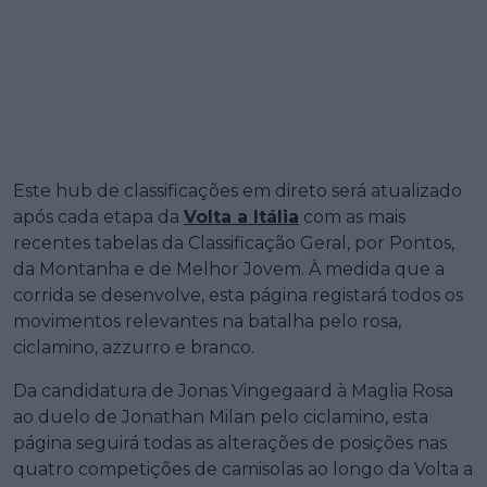
Este hub de classificações em direto será atualizado
após cada etapa da
Volta a Itália
com as mais
recentes tabelas da Classificação Geral, por Pontos,
da Montanha e de Melhor Jovem. À medida que a
corrida se desenvolve, esta página registará todos os
movimentos relevantes na batalha pelo rosa,
ciclamino, azzurro e branco.
Da candidatura de Jonas Vingegaard à Maglia Rosa
ao duelo de Jonathan Milan pelo ciclamino, esta
página seguirá todas as alterações de posições nas
quatro competições de camisolas ao longo da Volta a