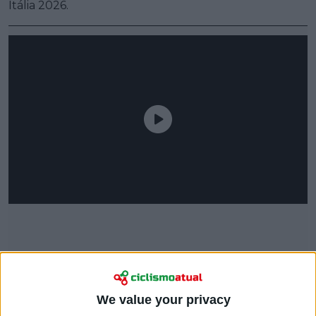
Itália 2026.
We value your privacy