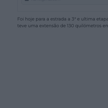
Foi hoje para a estrada a 3ª e ultima eta
teve uma extensão de 130 quilómetros en