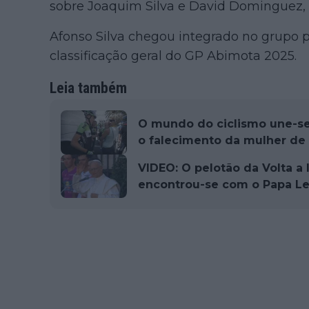
sobre Joaquim Silva e David Dominguez,
Afonso Silva chegou integrado no grupo p
classificação geral do GP Abimota 2025.
Leia também
O mundo do ciclismo une-s
o falecimento da mulher de
VIDEO: O pelotão da Volta a I
encontrou-se com o Papa Le