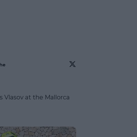
ohe
s Vlasov at the Mallorca 