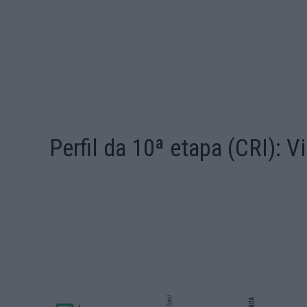
Perfil da 10ª etapa (CRI): 