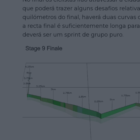
que poderá trazer alguns desafios relativa
quilómetros do final, haverá duas curvas 
a recta final é suficientemente longa par
deverá ser um sprint de grupo puro.