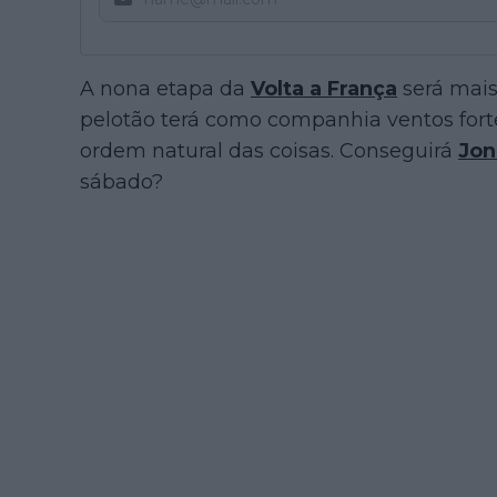
A nona etapa da
Volta a França
será mais
pelotão terá como companhia ventos fort
ordem natural das coisas. Conseguirá
Jon
sábado?