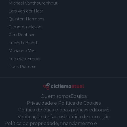
Michael Vanthourenhout
Lars van der Haar
Quinten Hermans
Cameron Mason
Pim Ronhaar
Lucinda Brand
Marianne Vos
Fem van Empel
Puck Pieterse
Quem somos
Equipa
Privacidade e Política de Cookies
Política de ética e boas práticas editoriais
Verificação de factos
Política de correção
Política de propriedade, financiamento e