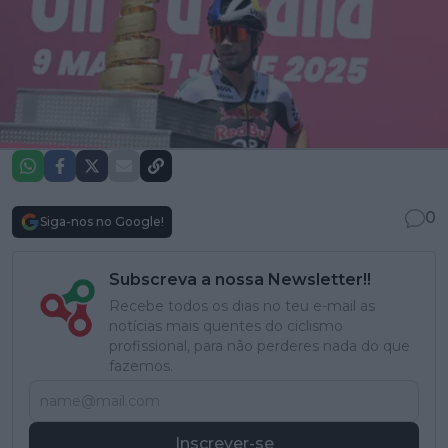
0
Siga-nos no Google!
Subscreva a nossa Newsletter!!
Recebe todos os dias no teu e-mail as
notícias mais quentes do ciclismo
profissional, para não perderes nada do que
fazemos.
Inscrever-se