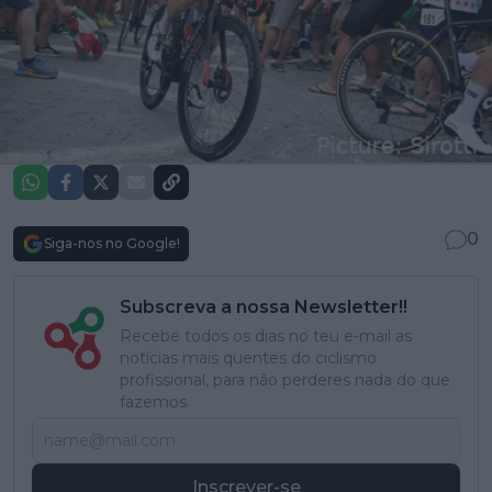
0
Siga-nos no Google!
Subscreva a nossa Newsletter!!
Recebe todos os dias no teu e-mail as
notícias mais quentes do ciclismo
profissional, para não perderes nada do que
fazemos.
Inscrever-se