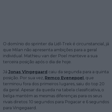
O domínio do sprinter da Lidl-Trek é circunstancial, já
que Milan não apresenta ambições para a geral
individual. Mathieu van der Poel manteve a sua
terceira posição após o dia de hoje.
Já
Jonas Vingegaard
caiu da segunda para a quinta
posição. Por sua vez,
Remco Evenepoel
, que
terminou fora dos primeiros lugares, saiu do top 20
da geral. Apesar da queda na tabela classificativa, o
belga mantém as mesmas diferenças para os seus
rivais diretos: 10 segundos para Pogacar e 6 segundos
para Vingegaard.