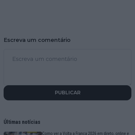
Escreva um comentário
PUBLICAR
Últimas notícias
Como ver a Volta a França 2026 em direto, online e