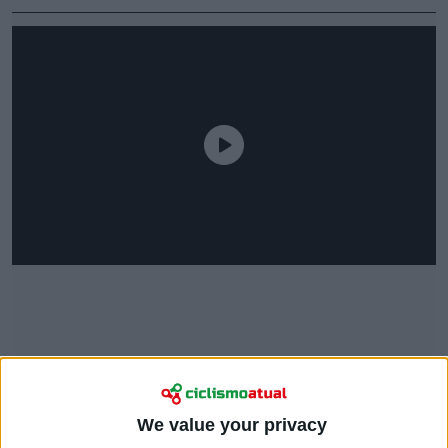
We value your privacy