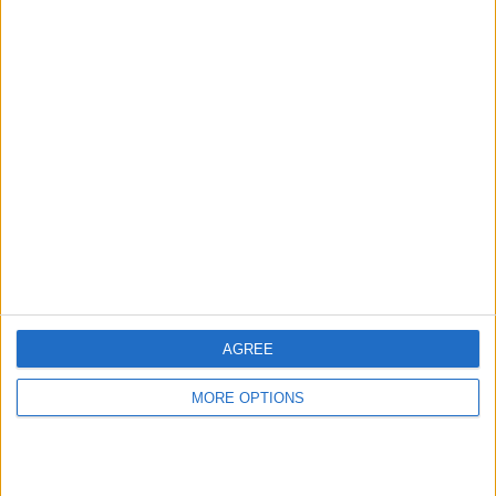
AGREE
MORE OPTIONS