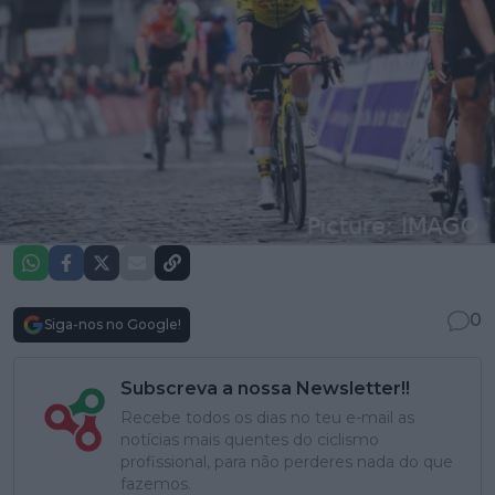
0
Siga-nos no Google!
Subscreva a nossa Newsletter!!
Recebe todos os dias no teu e-mail as
notícias mais quentes do ciclismo
profissional, para não perderes nada do que
fazemos.