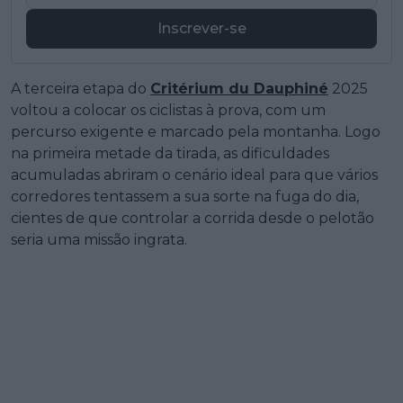
Inscrever-se
A terceira etapa do
Critérium du Dauphiné
2025
voltou a colocar os ciclistas à prova, com um
percurso exigente e marcado pela montanha. Logo
na primeira metade da tirada, as dificuldades
acumuladas abriram o cenário ideal para que vários
corredores tentassem a sua sorte na fuga do dia,
cientes de que controlar a corrida desde o pelotão
seria uma missão ingrata.