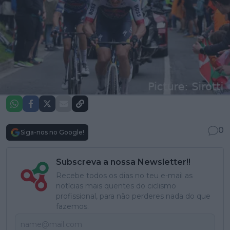
0
Siga-nos no Google!
Subscreva a nossa Newsletter!!
Recebe todos os dias no teu e-mail as
notícias mais quentes do ciclismo
profissional, para não perderes nada do que
fazemos.