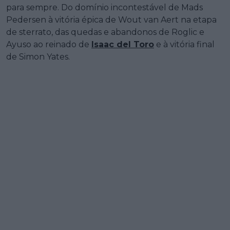
para sempre. Do domínio incontestável de Mads
Pedersen à vitória épica de Wout van Aert na etapa
de sterrato, das quedas e abandonos de Roglic e
Ayuso ao reinado de
Isaac del Toro
e à vitória final
de Simon Yates.