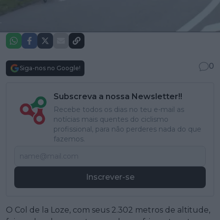
0
Siga-nos no Google!
Subscreva a nossa Newsletter!!
Recebe todos os dias no teu e-mail as
notícias mais quentes do ciclismo
profissional, para não perderes nada do que
fazemos.
Inscrever-se
O Col de la Loze, com seus 2.302 metros de altitude,