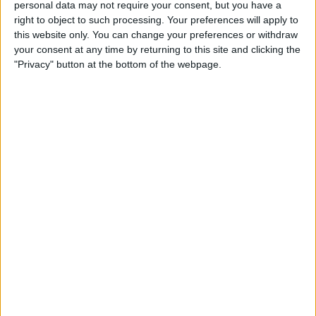
personal data may not require your consent, but you have a
right to object to such processing. Your preferences will apply to
this website only. You can change your preferences or withdraw
your consent at any time by returning to this site and clicking the
"Privacy" button at the bottom of the webpage.