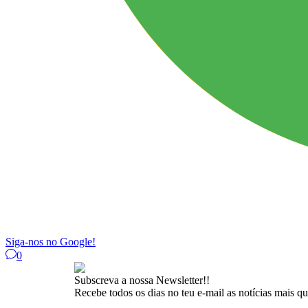
Siga-nos no Google!
0
Subscreva a nossa Newsletter!!
Recebe todos os dias no teu e-mail as notícias mais q