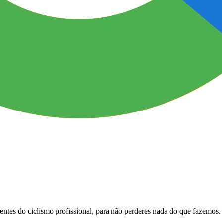
uentes do ciclismo profissional, para não perderes nada do que fazemos.