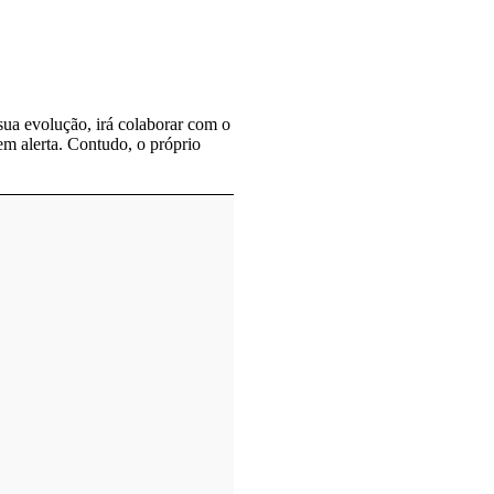
ua evolução, irá colaborar com o
 em alerta. Contudo, o próprio