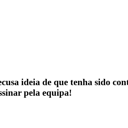
cusa ideia de que tenha sido con
sinar pela equipa!