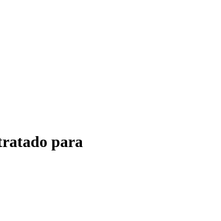
tratado para