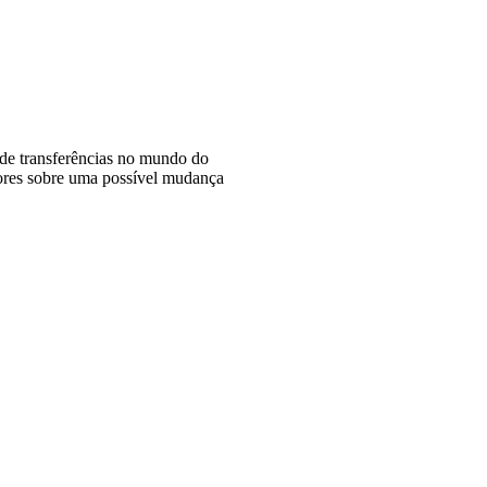
de transferências no mundo do
mores sobre uma possível mudança