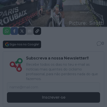
0
Siga-nos no Google!
Subscreva a nossa Newsletter!!
Recebe todos os dias no teu e-mail as
notícias mais quentes do ciclismo
profissional, para não perderes nada do que
fazemos.
Inscrever-se