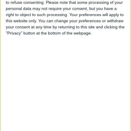
to refuse consenting.
Please note that some processing of your
personal data may not require your consent, but you have a
right to object to such processing. Your preferences will apply to
this website only. You can change your preferences or withdraw
your consent at any time by returning to this site and clicking the
"Privacy" button at the bottom of the webpage.