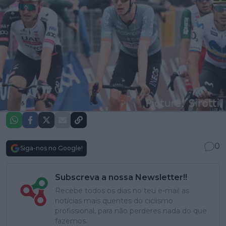
0
Siga-nos no Google!
Subscreva a nossa Newsletter!!
Recebe todos os dias no teu e-mail as
notícias mais quentes do ciclismo
profissional, para não perderes nada do que
fazemos.