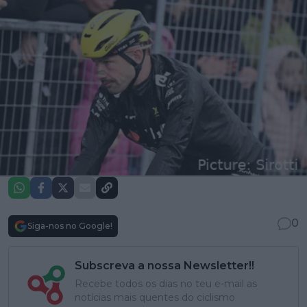
0
Siga-nos no Google!
Subscreva a nossa Newsletter!!
Recebe todos os dias no teu e-mail as
notícias mais quentes do ciclismo