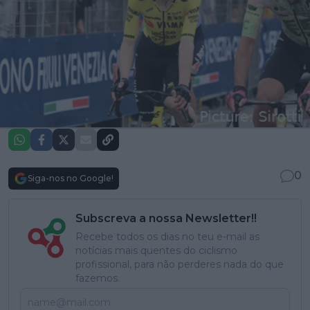
0
Siga-nos no Google!
Subscreva a nossa Newsletter!!
Recebe todos os dias no teu e-mail as
notícias mais quentes do ciclismo
profissional, para não perderes nada do que
fazemos.