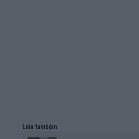
Leia também