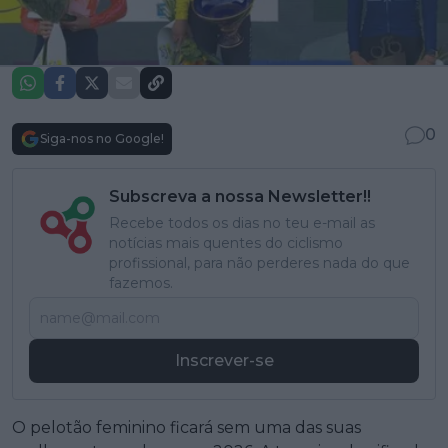
0
Siga-nos no Google!
Subscreva a nossa Newsletter!!
Recebe todos os dias no teu e-mail as
notícias mais quentes do ciclismo
profissional, para não perderes nada do que
fazemos.
Inscrever-se
O pelotão feminino ficará sem uma das suas