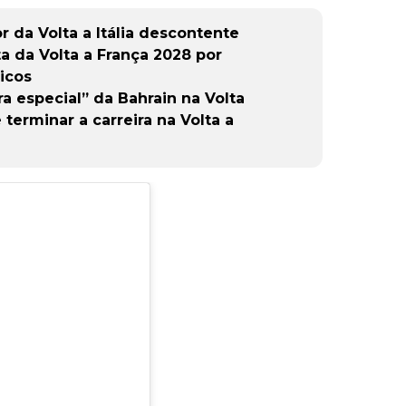
r da Volta a Itália descontente
 da Volta a França 2028 por
icos
a especial” da Bahrain na Volta
 terminar a carreira na Volta a