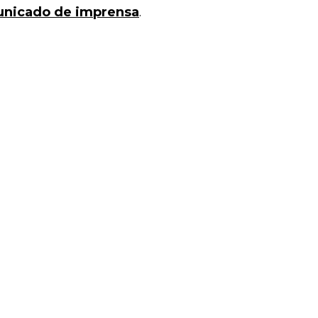
nicado de imprensa
.