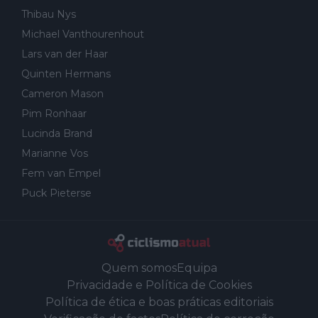
Thibau Nys
Michael Vanthourenhout
Lars van der Haar
Quinten Hermans
Cameron Mason
Pim Ronhaar
Lucinda Brand
Marianne Vos
Fem van Empel
Puck Pieterse
Quem somos
Equipa
Privacidade e Política de Cookies
Política de ética e boas práticas editoriais