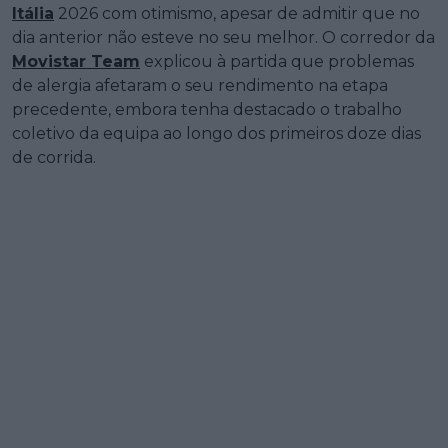
Itália
2026 com otimismo, apesar de admitir que no
dia anterior não esteve no seu melhor. O corredor da
Movistar Team
explicou à partida que problemas
de alergia afetaram o seu rendimento na etapa
precedente, embora tenha destacado o trabalho
coletivo da equipa ao longo dos primeiros doze dias
de corrida.