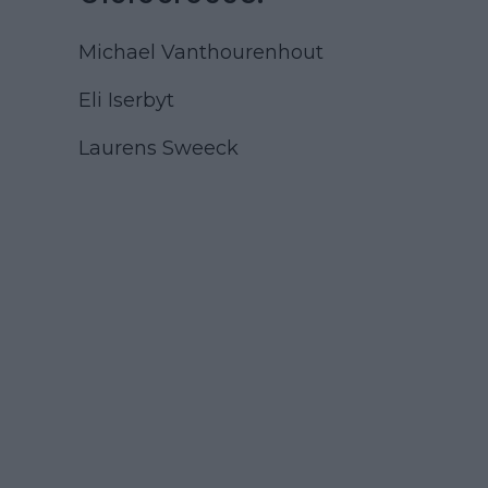
Michael Vanthourenhout
Eli Iserbyt
Laurens Sweeck