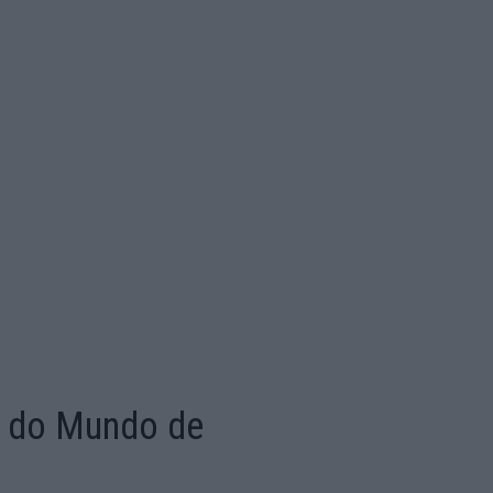
o do Mundo de