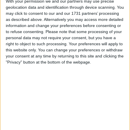
With your permission we and our partners may use precise
geolocation data and identification through device scanning. You
may click to consent to our and our 1731 partners’ processing
as described above. Alternatively you may access more detailed
information and change your preferences before consenting or
to refuse consenting.
Please note that some processing of your
personal data may not require your consent, but you have a
right to object to such processing. Your preferences will apply to
this website only. You can change your preferences or withdraw
your consent at any time by returning to this site and clicking the
"Privacy" button at the bottom of the webpage.