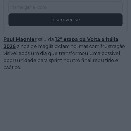
Inscrever-se
Paul Magnier
saiu da
12ª etapa da Volta a Itália
2026
ainda de maglia ciclamino, mas com frustração
visível após um dia que transformou uma possível
oportunidade para sprint noutro final reduzido e
caótico.