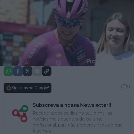
0
Siga-nos no Google!
Subscreva a nossa Newsletter!!
Recebe todos os dias no teu e-mail as
notícias mais quentes do ciclismo
profissional, para não perderes nada do que
fazemos.