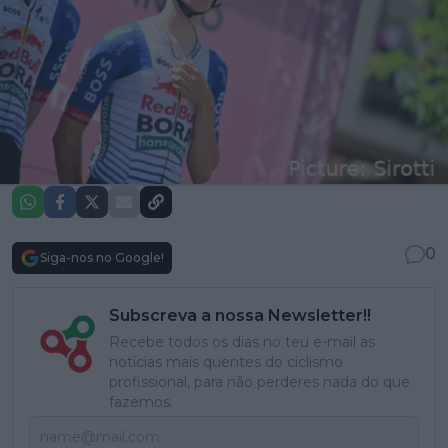
0
Siga-nos no Google!
Subscreva a nossa Newsletter!!
Recebe todos os dias no teu e-mail as
notícias mais quentes do ciclismo
profissional, para não perderes nada do que
fazemos.