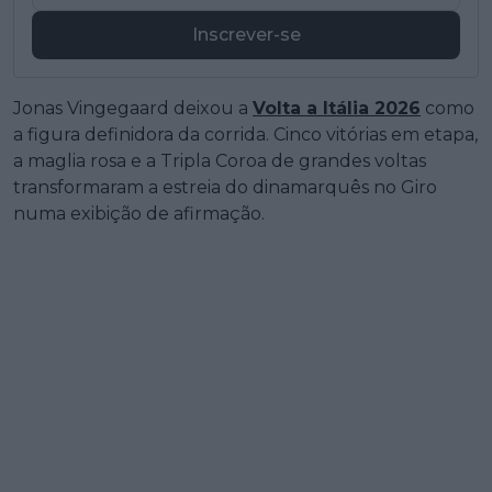
Inscrever-se
Jonas Vingegaard deixou a
Volta a Itália 2026
como
a figura definidora da corrida. Cinco vitórias em etapa,
a maglia rosa e a Tripla Coroa de grandes voltas
transformaram a estreia do dinamarquês no Giro
numa exibição de afirmação.