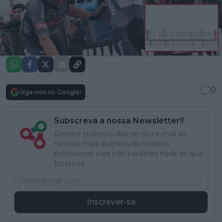
0
Siga-nos no Google!
Subscreva a nossa Newsletter!!
Recebe todos os dias no teu e-mail as
notícias mais quentes do ciclismo
profissional, para não perderes nada do que
fazemos.
Inscrever-se