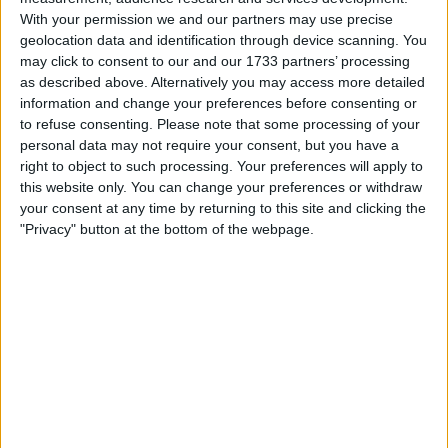
With your permission we and our partners may use precise
geolocation data and identification through device scanning. You
may click to consent to our and our 1733 partners’ processing
as described above. Alternatively you may access more detailed
information and change your preferences before consenting or
to refuse consenting.
Please note that some processing of your
personal data may not require your consent, but you have a
right to object to such processing. Your preferences will apply to
this website only. You can change your preferences or withdraw
your consent at any time by returning to this site and clicking the
"Privacy" button at the bottom of the webpage.