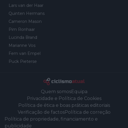
Lars van der Haar
Quinten Hermans
Cameron Mason
Pim Ronhaar
Lucinda Brand
Marianne Vos
Fem van Empel
Puck Pieterse
Quem somos
Equipa
Privacidade e Política de Cookies
Política de ética e boas práticas editoriais
Verificação de factos
Política de correção
Política de propriedade, financiamento e
publicidade