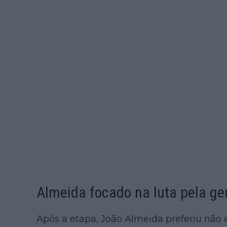
Almeida focado na luta pela ge
Após a etapa, João Almeida preferiu não