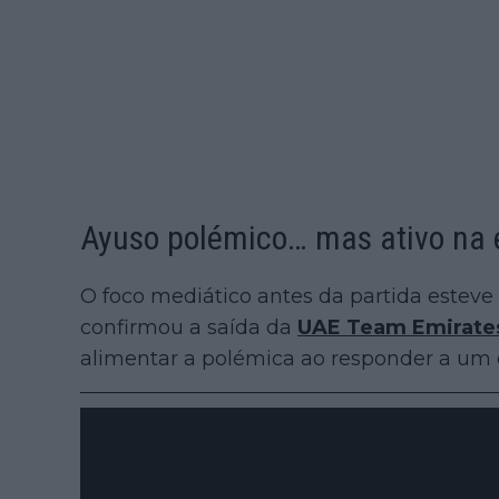
Ayuso polémico… mas ativo na 
O foco mediático antes da partida esteve 
confirmou a saída da
UAE Team Emirate
alimentar a polémica ao responder a um