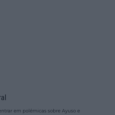
ral
 entrar em polémicas sobre Ayuso e