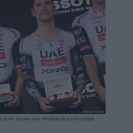
 Juan Ayuso nas declarações pós-etapa