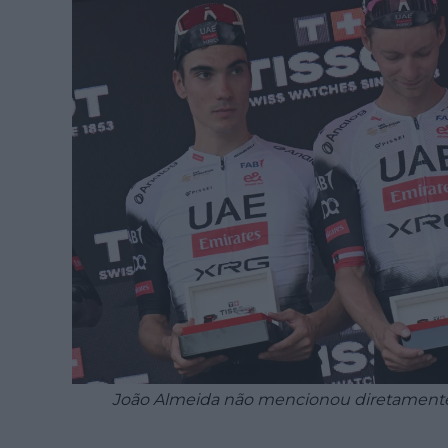
João Almeida não mencionou diretamente