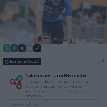
0
Siga-nos no Google!
Subscreva a nossa Newsletter!!
Recebe todos os dias no teu e-mail as
notícias mais quentes do ciclismo
profissional, para não perderes nada do que
fazemos.