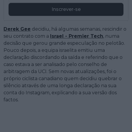
Inscrever-se
Derek Gee
decidiu, há algumas semanas, rescindir o
seu contrato com a
Israel - Premier Tech
, numa
decisão que gerou grande especulação no pelotão.
Pouco depois, a equipa israelita emitiu uma
declaração discordando da saída e referindo que o
caso estava a ser analisado pelo conselho de
arbitragem da UCI. Sem novas atualizações, foi o
próprio ciclista canadiano quem decidiu quebrar o
silêncio através de uma longa declaração na sua
conta do Instagram, explicando a sua versão dos
factos.