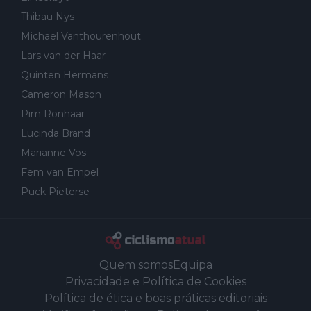
Thibau Nys
Michael Vanthourenhout
Lars van der Haar
Quinten Hermans
Cameron Mason
Pim Ronhaar
Lucinda Brand
Marianne Vos
Fem van Empel
Puck Pieterse
Quem somos
Equipa
Privacidade e Política de Cookies
Política de ética e boas práticas editoriais