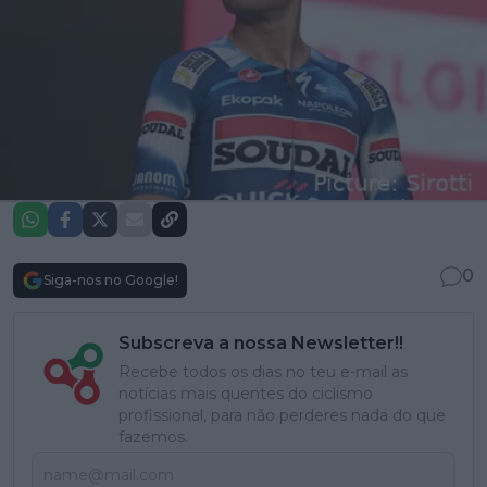
0
Siga-nos no Google!
Subscreva a nossa Newsletter!!
Recebe todos os dias no teu e-mail as
notícias mais quentes do ciclismo
profissional, para não perderes nada do que
fazemos.