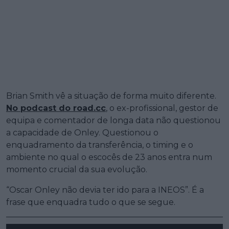
Brian Smith vê a situação de forma muito diferente.
No podcast do road.cc
, o ex-profissional, gestor de
equipa e comentador de longa data não questionou
a capacidade de Onley. Questionou o
enquadramento da transferência, o timing e o
ambiente no qual o escocês de 23 anos entra num
momento crucial da sua evolução.
“Oscar Onley não devia ter ido para a INEOS”. É a
frase que enquadra tudo o que se segue.