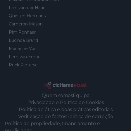
Lars van der Haar
Quinten Hermans
Cameron Mason
Pim Ronhaar
Lucinda Brand
Marianne Vos
Fem van Empel
Puck Pieterse
Quem somos
Equipa
Privacidade e Política de Cookies
Política de ética e boas práticas editoriais
Verificação de factos
Política de correção
Política de propriedade, financiamento e
publicidade