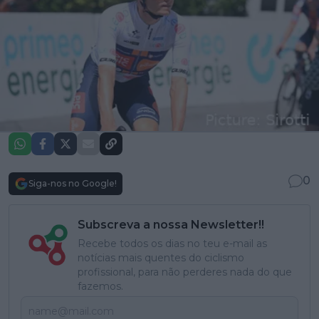
0
Siga-nos no Google!
Subscreva a nossa Newsletter!!
Recebe todos os dias no teu e-mail as
notícias mais quentes do ciclismo
profissional, para não perderes nada do que
fazemos.