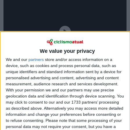
We value your privacy
We and our
partners
store and/or access information on a
device, such as cookies and process personal data, such as
unique identifiers and standard information sent by a device for
personalised advertising and content, advertising and content
measurement, audience research and services development.
With your permission we and our partners may use precise
geolocation data and identification through device scanning. You
may click to consent to our and our 1733 partners’ processing
as described above. Alternatively you may access more detailed
information and change your preferences before consenting or
to refuse consenting.
Please note that some processing of your
personal data may not require your consent, but you have a