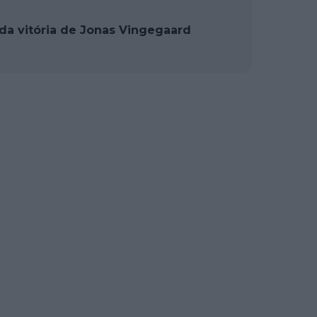
 da vitória de Jonas Vingegaard