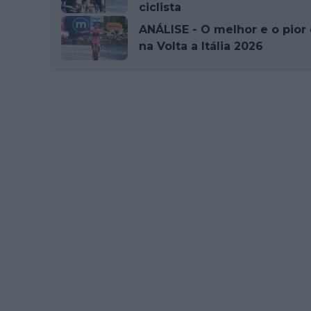
ciclista
ANÁLISE - O melhor e o pior
na Volta a Itália 2026