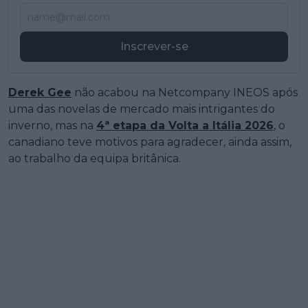
Inscrever-se
Derek Gee
não acabou na Netcompany INEOS após
uma das novelas de mercado mais intrigantes do
inverno, mas na
4ª etapa da Volta a Itália 2026
, o
canadiano teve motivos para agradecer, ainda assim,
ao trabalho da equipa britânica.