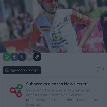
0
Siga-nos no Google!
Subscreva a nossa Newsletter!!
Recebe todos os dias no teu e-mail as
notícias mais quentes do ciclismo
profissional, para não perderes nada do que
fazemos.