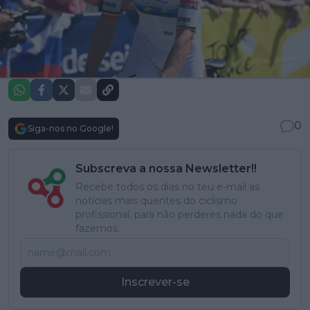
0
Siga-nos no Google!
Subscreva a nossa Newsletter!!
Recebe todos os dias no teu e-mail as
notícias mais quentes do ciclismo
profissional, para não perderes nada do que
fazemos.
Inscrever-se