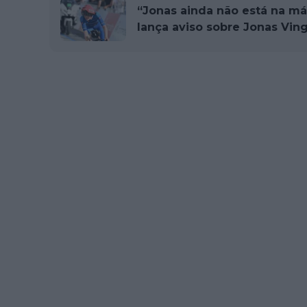
“Jonas ainda não está na m
lança aviso sobre Jonas Vin