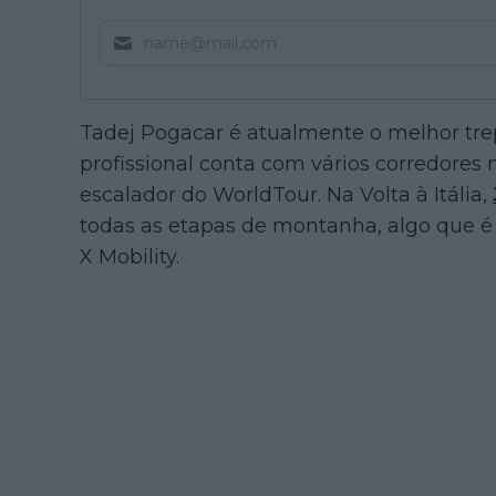
Tadej Pogacar é atualmente o melhor tr
profissional conta com vários corredores 
escalador do WorldTour. Na Volta à Itália,
todas as etapas de montanha, algo que é
X Mobility.