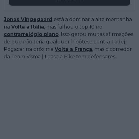
Jonas Vingegaard
está a dominar a alta montanha
na
Volta a Itália
, mas falhou o top 10 no
contrarrelógio plano
. Isso gerou muitas afirmações
de que não teria qualquer hipótese contra Tadej
Pogacar na próxima
Volta a França
, mas o corredor
da Team Visma | Lease a Bike tem defensores.