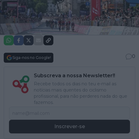
0
Siga-nos no Google!
Subscreva a nossa Newsletter!!
Recebe todos os dias no teu e-mail as
notícias mais quentes do ciclismo
profissional, para não perderes nada do que
fazemos.
Inscrever-se