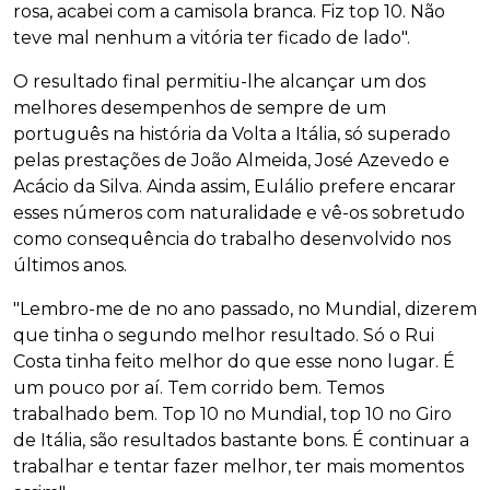
rosa, acabei com a camisola branca. Fiz top 10. Não
teve mal nenhum a vitória ter ficado de lado".
O resultado final permitiu-lhe alcançar um dos
melhores desempenhos de sempre de um
português na história da Volta a Itália, só superado
pelas prestações de João Almeida, José Azevedo e
Acácio da Silva. Ainda assim, Eulálio prefere encarar
esses números com naturalidade e vê-os sobretudo
como consequência do trabalho desenvolvido nos
últimos anos.
"Lembro-me de no ano passado, no Mundial, dizerem
que tinha o segundo melhor resultado. Só o Rui
Costa tinha feito melhor do que esse nono lugar. É
um pouco por aí. Tem corrido bem. Temos
trabalhado bem. Top 10 no Mundial, top 10 no Giro
de Itália, são resultados bastante bons. É continuar a
trabalhar e tentar fazer melhor, ter mais momentos