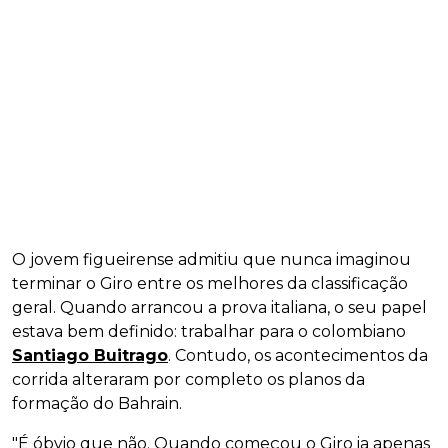
O jovem figueirense admitiu que nunca imaginou
terminar o Giro entre os melhores da classificação
geral. Quando arrancou a prova italiana, o seu papel
estava bem definido: trabalhar para o colombiano
Santiago Buitrago
. Contudo, os acontecimentos da
corrida alteraram por completo os planos da
formação do Bahrain.
"É óbvio que não. Quando começou o Giro ia apenas