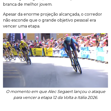
branca de melhor jovem.
Apesar da enorme projeção alcançada, o corredor
não esconde que o grande objetivo pessoal era
vencer uma etapa.
O momento em que Alec Segaert lançou o ataque
para vencer a etapa 12 da Volta a Itália 2026.