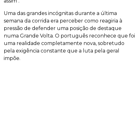
assim".
Uma das grandes incógnitas durante a última
semana da corrida era perceber como reagiria à
pressão de defender uma posição de destaque
numa Grande Volta. O português reconhece que foi
uma realidade completamente nova, sobretudo
pela exigência constante que a luta pela geral
impõe.