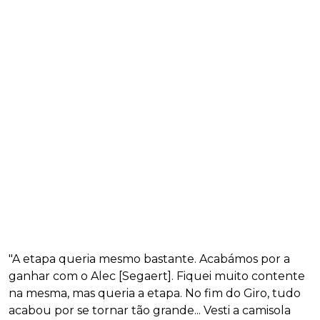
"A etapa queria mesmo bastante. Acabámos por a
ganhar com o Alec [Segaert]. Fiquei muito contente
na mesma, mas queria a etapa. No fim do Giro, tudo
acabou por se tornar tão grande... Vesti a camisola