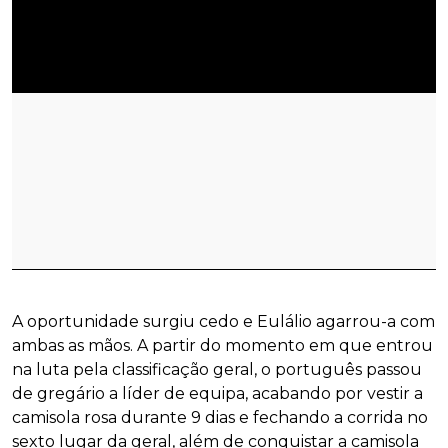
A oportunidade surgiu cedo e Eulálio agarrou-a com
ambas as mãos. A partir do momento em que entrou
na luta pela classificação geral, o português passou
de gregário a líder de equipa, acabando por vestir a
camisola rosa durante 9 dias e fechando a corrida no
sexto lugar da geral, além de conquistar a camisola