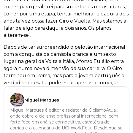
correr para geral. Irei para suportar os meus líderes,
correr por uma etapa, tentar melhorar e daqui a dois
anos talvez possa fazer Giro e Vuelta. Mas estamos a
falar de algo para daqui a dois anos. Os planos
alteram-se".
Depois de ter surpreendido o pelotão internacional
com a conquista da camisola branca e um sexto
lugar na geral da Volta a Itália, Afonso Eulálio entra
agora numa nova dimensão da sua carreira. O Giro
terminou em Roma, mas para o jovem português o
verdadeiro desafio pode estar apenas a começar.
Miguel Marques
Miguel Marques é editor e redator do CiclismoAtual,
onde cobre o ciclismo profissional internacional com
forte foco em análise competitiva, estratégia de
corrida e o calendário do UCI WorldTour. Desde que se