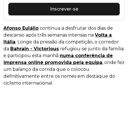
Inscrever-se
Afonso Eulálio
continua a desfrutar dos dias de
descanso após três semanas intensas na
Volta a
Itália
. Longe da pressão da competição, o corredor
da
Bahrain - Victorious
refugiou-se junto da família
e participou esta manhã
numa conferência de
imprensa online promovida pela equipa
, onde fez
um balanço da corrida que o colocou
definitivamente entre os nomes em destaque do
ciclismo internacional.