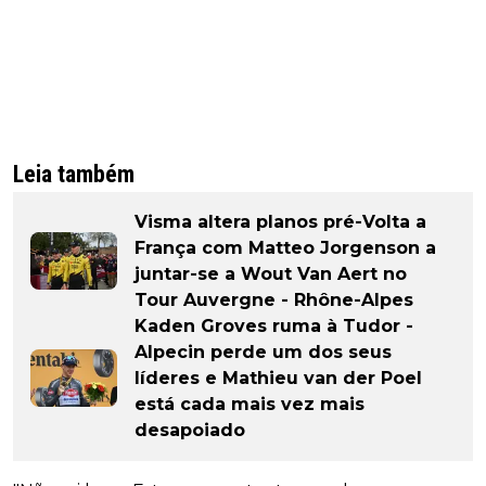
Leia também
Visma altera planos pré-Volta a
França com Matteo Jorgenson a
juntar-se a Wout Van Aert no
Tour Auvergne - Rhône-Alpes
Kaden Groves ruma à Tudor -
Alpecin perde um dos seus
líderes e Mathieu van der Poel
está cada mais vez mais
desapoiado