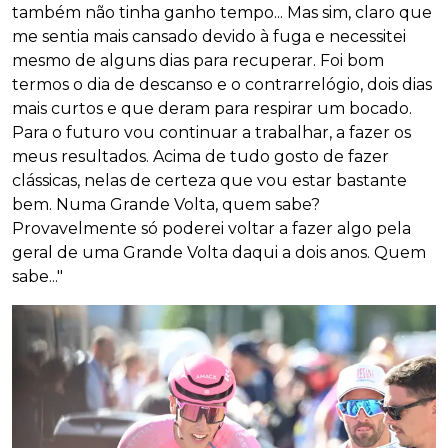
também não tinha ganho tempo... Mas sim, claro que
me sentia mais cansado devido à fuga e necessitei
mesmo de alguns dias para recuperar. Foi bom
termos o dia de descanso e o contrarrelógio, dois dias
mais curtos e que deram para respirar um bocado.
Para o futuro vou continuar a trabalhar, a fazer os
meus resultados. Acima de tudo gosto de fazer
clássicas, nelas de certeza que vou estar bastante
bem. Numa Grande Volta, quem sabe?
Provavelmente só poderei voltar a fazer algo pela
geral de uma Grande Volta daqui a dois anos. Quem
sabe..."