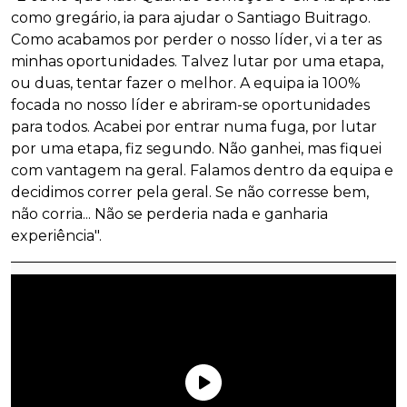
como gregário, ia para ajudar o Santiago Buitrago.
Como acabamos por perder o nosso líder, vi a ter as
minhas oportunidades. Talvez lutar por uma etapa,
ou duas, tentar fazer o melhor. A equipa ia 100%
focada no nosso líder e abriram-se oportunidades
para todos. Acabei por entrar numa fuga, por lutar
por uma etapa, fiz segundo. Não ganhei, mas fiquei
com vantagem na geral. Falamos dentro da equipa e
decidimos correr pela geral. Se não corresse bem,
não corria... Não se perderia nada e ganharia
experiência".