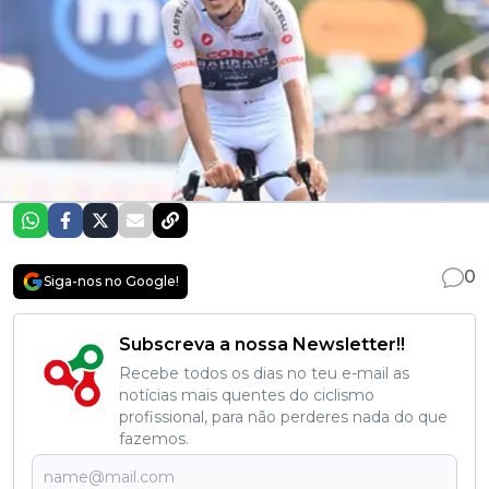
0
Siga-nos no Google!
Subscreva a nossa Newsletter!!
Recebe todos os dias no teu e-mail as
notícias mais quentes do ciclismo
profissional, para não perderes nada do que
fazemos.