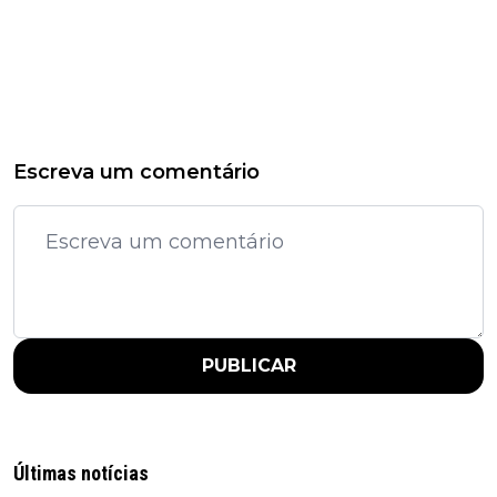
Escreva um comentário
PUBLICAR
Últimas notícias