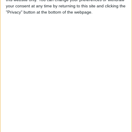
your consent at any time by returning to this site and clicking the
"Privacy" button at the bottom of the webpage.