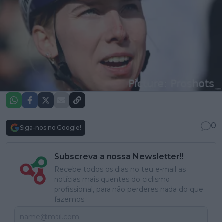
0
Siga-nos no Google!
Subscreva a nossa Newsletter!!
Recebe todos os dias no teu e-mail as
notícias mais quentes do ciclismo
profissional, para não perderes nada do que
fazemos.