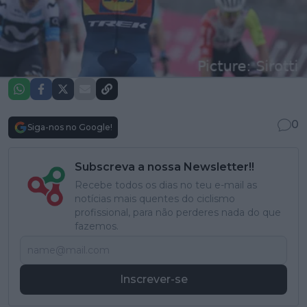
0
Siga-nos no Google!
Subscreva a nossa Newsletter!!
Recebe todos os dias no teu e-mail as
notícias mais quentes do ciclismo
profissional, para não perderes nada do que
fazemos.
Inscrever-se