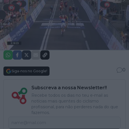
0
Siga-nos no Google!
Subscreva a nossa Newsletter!!
Recebe todos os dias no teu e-mail as
notícias mais quentes do ciclismo
profissional, para não perderes nada do que
fazemos.