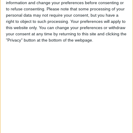
ser tranquilo.
information and change your preferences before consenting or
to refuse consenting.
Please note that some processing of your
personal data may not require your consent, but you have a
right to object to such processing. Your preferences will apply to
this website only. You can change your preferences or withdraw
your consent at any time by returning to this site and clicking the
"Privacy" button at the bottom of the webpage.