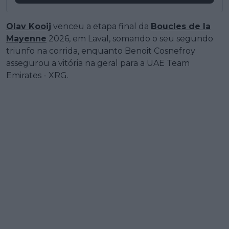
Olav Kooij
venceu a etapa final da
Boucles de la
Mayenne
2026, em Laval, somando o seu segundo
triunfo na corrida, enquanto Benoit Cosnefroy
assegurou a vitória na geral para a UAE Team
Emirates - XRG.