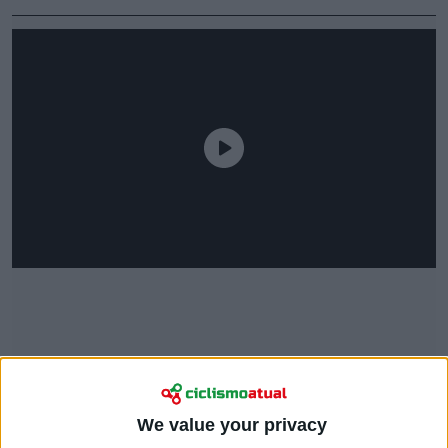
We value your privacy