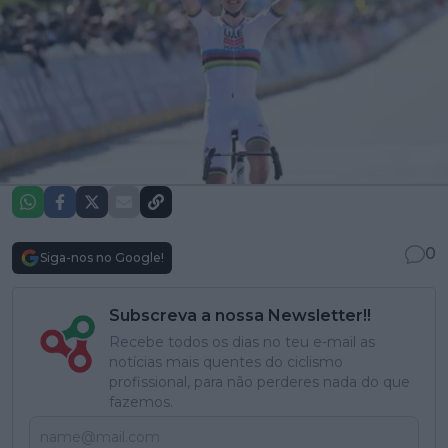
0
Siga-nos no Google!
Subscreva a nossa Newsletter!!
Recebe todos os dias no teu e-mail as
notícias mais quentes do ciclismo
profissional, para não perderes nada do que
fazemos.