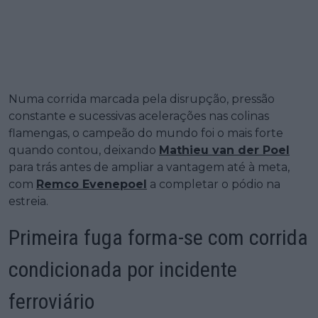
Numa corrida marcada pela disrupção, pressão
constante e sucessivas acelerações nas colinas
flamengas, o campeão do mundo foi o mais forte
quando contou, deixando
Mathieu van der Poel
para trás antes de ampliar a vantagem até à meta,
com
Remco Evenepoel
a completar o pódio na
estreia.
Primeira fuga forma-se com corrida
condicionada por incidente
ferroviário