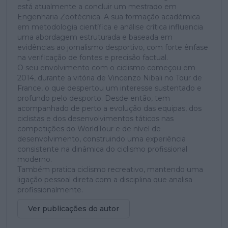
está atualmente a concluir um mestrado em
Engenharia Zootécnica. A sua formação académica
em metodologia científica e análise crítica influencia
uma abordagem estruturada e baseada em
evidências ao jornalismo desportivo, com forte ênfase
na verificação de fontes e precisão factual.
O seu envolvimento com o ciclismo começou em
2014, durante a vitória de Vincenzo Nibali no Tour de
France, o que despertou um interesse sustentado e
profundo pelo desporto. Desde então, tem
acompanhado de perto a evolução das equipas, dos
ciclistas e dos desenvolvimentos táticos nas
competições do WorldTour e de nível de
desenvolvimento, construindo uma experiência
consistente na dinâmica do ciclismo profissional
moderno.
Também pratica ciclismo recreativo, mantendo uma
ligação pessoal direta com a disciplina que analisa
profissionalmente.
Ver publicações do autor