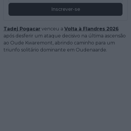
Inscrever-se
Tadej Pogacar
venceu a
Volta à Flandres 2026
após desferir um ataque decisivo na última ascensão
ao Oude Kwaremont, abrindo caminho para um
triunfo solitário dominante em Oudenaarde.